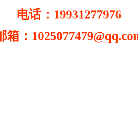
电话：19931277976
钢丝绳回收，大量回收新旧各种废旧钢丝绳
信息搜索：
邮箱：1025077479@qq.co
钢丝绳
废旧钢丝绳-库存钢丝绳
废旧钢丝绳-废旧钢绞线
废
丝绳新
> 废旧钢丝绳-二手钢丝绳
常年高价上门回收废旧钢丝绳
丝绳【二手废旧钢丝绳收购】
收新旧钢丝绳