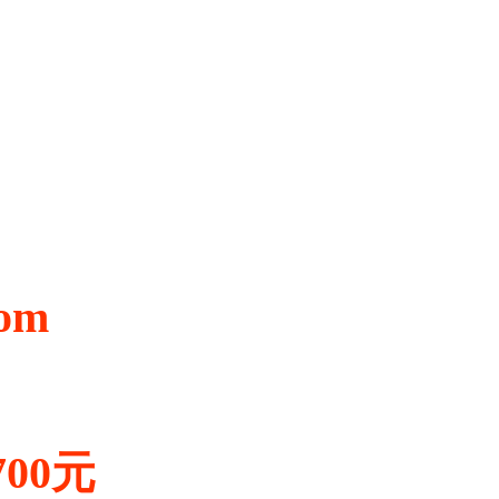
收藏本站
设为首页
繁體中文
方式
com
00元